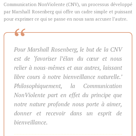
Communication NonViolente (CNV), un processus développé
par Marshall Rosenberg qui offre un cadre simple et puissant
pour exprimer ce qui se passe en nous sans accuser l’autre.
Pour Marshall Rosenberg, le but de la CNV
est de ‘favoriser l’élan du cœur et nous
relier à nous-mêmes et aux autres, laissant
libre cours à notre bienveillance naturelle.’
Philosophiquement, la Communication
NonViolente part en effet du principe que
notre nature profonde nous porte à aimer,
donner et recevoir dans un esprit de
bienveillance.