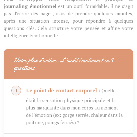
journaling émotionnel
est un outil formidable. Il ne s’agit
pas d’écrire des pages, mais de prendre quelques minutes,
après une situation intense, pour répondre à quelques
questions clés. Cela structure votre pensée et affine votre
intelligence émotionnelle.
Votre plan d’action : L’audit émotionnel en 3
questions
Le point de contact corporel :
Quelle
était la sensation physique principale et la
plus marquante dans mon corps au moment
de l’émotion (ex: gorge serrée, chaleur dans la
poitrine, poings fermés) ?