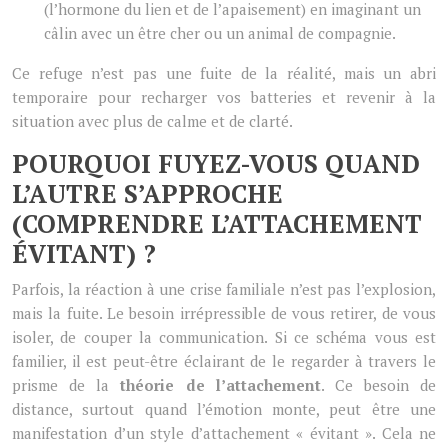
(l’hormone du lien et de l’apaisement) en imaginant un
câlin avec un être cher ou un animal de compagnie.
Ce refuge n’est pas une fuite de la réalité, mais un abri
temporaire pour recharger vos batteries et revenir à la
situation avec plus de calme et de clarté.
POURQUOI FUYEZ-VOUS QUAND
L’AUTRE S’APPROCHE
(COMPRENDRE L’ATTACHEMENT
ÉVITANT) ?
Parfois, la réaction à une crise familiale n’est pas l’explosion,
mais la fuite. Le besoin irrépressible de vous retirer, de vous
isoler, de couper la communication. Si ce schéma vous est
familier, il est peut-être éclairant de le regarder à travers le
prisme de la
théorie de l’attachement
. Ce besoin de
distance, surtout quand l’émotion monte, peut être une
manifestation d’un style d’attachement « évitant ». Cela ne