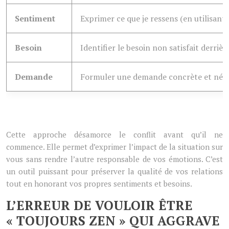
Sentiment
Exprimer ce que je ressens (en utilisant «
Besoin
Identifier le besoin non satisfait derriè
Demande
Formuler une demande concrète et nég
Cette approche désamorce le conflit avant qu’il ne
commence. Elle permet d’exprimer l’impact de la situation sur
vous sans rendre l’autre responsable de vos émotions. C’est
un outil puissant pour préserver la qualité de vos relations
tout en honorant vos propres sentiments et besoins.
L’ERREUR DE VOULOIR ÊTRE
« TOUJOURS ZEN » QUI AGGRAVE