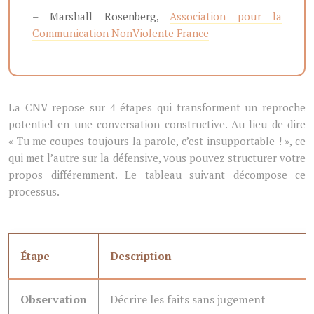
– Marshall Rosenberg,
Association pour la
Communication NonViolente France
La CNV repose sur 4 étapes qui transforment un reproche
potentiel en une conversation constructive. Au lieu de dire
« Tu me coupes toujours la parole, c’est insupportable ! », ce
qui met l’autre sur la défensive, vous pouvez structurer votre
propos différemment. Le tableau suivant décompose ce
processus.
Étape
Description
Observation
Décrire les faits sans jugement