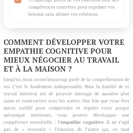
compétences concrètes pour exprimer vos
besoins sans abîmer vos relations.
COMMENT DÉVELOPPER VOTRE
EMPATHIE COGNITIVE POUR
MIEUX NÉGOCIER AU TRAVAIL
ET À LA MAISON ?
Jusqu’ici, nous avons beaucoup parlé de la compréhension de
soi. C’est le fondement indispensable. Mais la finalité de ce
travail intérieur est de pouvoir interagir de manière plus
saine et constructive avec les autres. Une fois que vous êtes
mieux outillé pour comprendre et réguler votre propre
mécanique intérieure, vous pouvez développer une
compétence essentielle : l’
empathie cognitive
. Il ne s’agit
pas de « ressentir » l’émotion de l’autre (ça, en tant