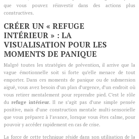
que vous pouvez réinvestir dans des actions plus
constructives.
CRÉER UN « REFUGE
INTÉRIEUR » : LA
VISUALISATION POUR LES
MOMENTS DE PANIQUE
Malgré toutes les stratégies de prévention, il arrive que la
vague émotionnelle soit si forte qu’elle menace de tout
emporter. Dans ces moments de panique ou de submersion
aiguë, vous avez besoin d’un plan d’urgence, d’un endroit où
vous retirer mentalement pour reprendre pied. C’est le rôle
du
refuge intérieur
. Il ne s’agit pas d’une simple pensée
positive, mais d’une construction mentale multi-sensorielle
que vous préparez à l’avance, lorsque vous êtes calme, pour
pouvoir y accéder rapidement en cas de crise.
La force de cette technique réside dans son utilisation de la