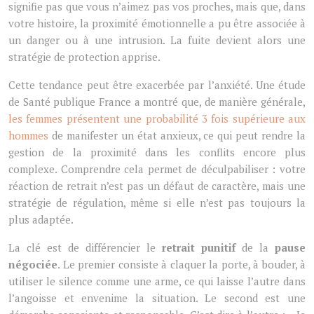
signifie pas que vous n’aimez pas vos proches, mais que, dans
votre histoire, la proximité émotionnelle a pu être associée à
un danger ou à une intrusion. La fuite devient alors une
stratégie de protection apprise.
Cette tendance peut être exacerbée par l’anxiété. Une étude
de Santé publique France a montré que, de manière générale,
les femmes présentent une probabilité 3 fois supérieure aux
hommes
de manifester un état anxieux, ce qui peut rendre la
gestion de la proximité dans les conflits encore plus
complexe. Comprendre cela permet de déculpabiliser : votre
réaction de retrait n’est pas un défaut de caractère, mais une
stratégie de régulation, même si elle n’est pas toujours la
plus adaptée.
La clé est de différencier le
retrait punitif
de la
pause
négociée
. Le premier consiste à claquer la porte, à bouder, à
utiliser le silence comme une arme, ce qui laisse l’autre dans
l’angoisse et envenime la situation. Le second est une