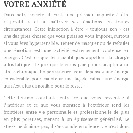
VOTRE ANXIÉTÉ
Dans notre société, il existe une pression implicite à être
« positif » et à maîtriser ses émotions en toutes
circonstances. Cette injonction à être « toujours zen » est
une des pires choses que vous puissiez vous imposer, surtout
si vous êtes hypersensible. Tenter de masquer ou de refouler
une émotion est une activité extrêmement coûteuse en
énergie. C’est ce que les scientifiques appellent la
charge
allostatique
: le prix que le corps paie pour s’adapter à un
stress chronique. En permanence, vous dépensez une énergie
considérable pour maintenir une façade calme, une énergie
qui n’est plus disponible pour le reste.
Cette tension constante entre ce que vous ressentez à
l’intérieur et ce que vous montrez à l’extérieur rend les
frontières entre vie personnelle et professionnelle de plus
en plus poreuses, menant à un épuisement généralisé. Le
stress ne diminue pas, il s’accumule en silence. Ce n’est donc