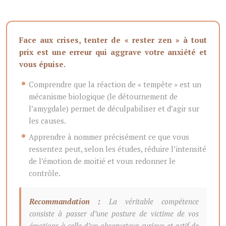
Face aux crises, tenter de « rester zen » à tout
prix est une erreur qui aggrave votre anxiété et
vous épuise.
Comprendre que la réaction de « tempête » est un
mécanisme biologique (le détournement de
l’amygdale) permet de déculpabiliser et d’agir sur
les causes.
Apprendre à nommer précisément ce que vous
ressentez peut, selon les études, réduire l’intensité
de l’émotion de moitié et vous redonner le
contrôle.
Recommandation :
La véritable compétence
consiste à passer d’une posture de victime de vos
émotions à celle d’un observateur curieux et actif de