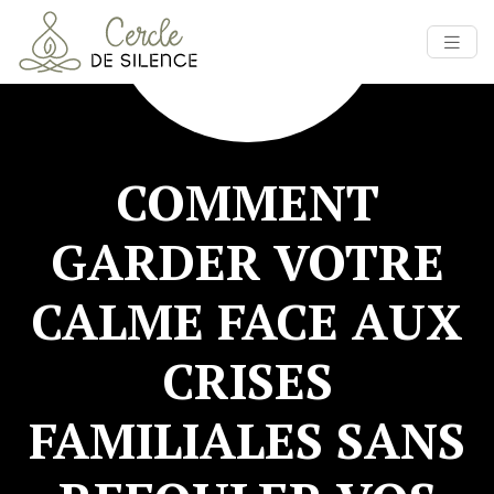
COMMENT
GARDER VOTRE
CALME FACE AUX
CRISES
FAMILIALES SANS