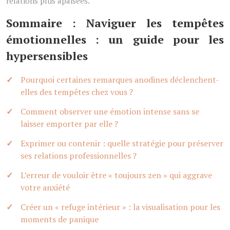
relations plus apaisées.
Sommaire : Naviguer les tempêtes
émotionnelles : un guide pour les
hypersensibles
Pourquoi certaines remarques anodines déclenchent-
elles des tempêtes chez vous ?
Comment observer une émotion intense sans se
laisser emporter par elle ?
Exprimer ou contenir : quelle stratégie pour préserver
ses relations professionnelles ?
L’erreur de vouloir être « toujours zen » qui aggrave
votre anxiété
Créer un « refuge intérieur » : la visualisation pour les
moments de panique