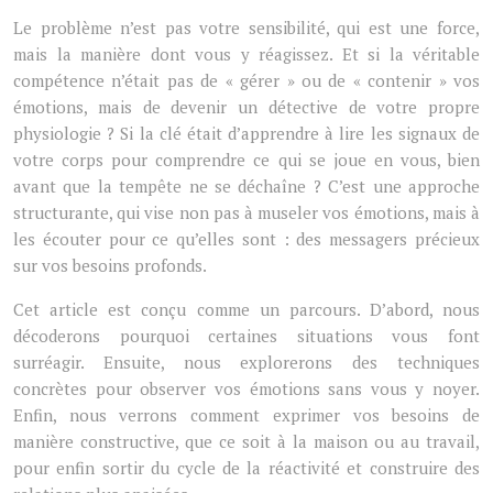
Le problème n’est pas votre sensibilité, qui est une force,
mais la manière dont vous y réagissez. Et si la véritable
compétence n’était pas de « gérer » ou de « contenir » vos
émotions, mais de devenir un détective de votre propre
physiologie ? Si la clé était d’apprendre à lire les signaux de
votre corps pour comprendre ce qui se joue en vous, bien
avant que la tempête ne se déchaîne ? C’est une approche
structurante, qui vise non pas à museler vos émotions, mais à
les écouter pour ce qu’elles sont : des messagers précieux
sur vos besoins profonds.
Cet article est conçu comme un parcours. D’abord, nous
décoderons pourquoi certaines situations vous font
surréagir. Ensuite, nous explorerons des techniques
concrètes pour observer vos émotions sans vous y noyer.
Enfin, nous verrons comment exprimer vos besoins de
manière constructive, que ce soit à la maison ou au travail,
pour enfin sortir du cycle de la réactivité et construire des