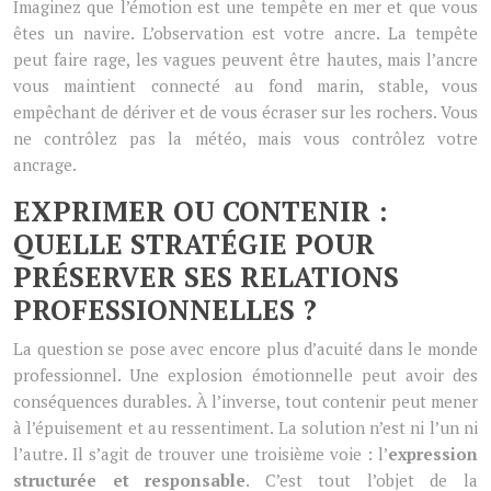
Imaginez que l’émotion est une tempête en mer et que vous
êtes un navire. L’observation est votre ancre. La tempête
peut faire rage, les vagues peuvent être hautes, mais l’ancre
vous maintient connecté au fond marin, stable, vous
empêchant de dériver et de vous écraser sur les rochers. Vous
ne contrôlez pas la météo, mais vous contrôlez votre
ancrage.
EXPRIMER OU CONTENIR :
QUELLE STRATÉGIE POUR
PRÉSERVER SES RELATIONS
PROFESSIONNELLES ?
La question se pose avec encore plus d’acuité dans le monde
professionnel. Une explosion émotionnelle peut avoir des
conséquences durables. À l’inverse, tout contenir peut mener
à l’épuisement et au ressentiment. La solution n’est ni l’un ni
l’autre. Il s’agit de trouver une troisième voie : l’
expression
structurée et responsable
. C’est tout l’objet de la