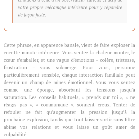
votre propre mécanique intérieure pour y répondre
de façon juste.
Cette phrase, en apparence banale, vient de faire exploser la
cocotte-minute intérieure. Vous sentez la chaleur monter, le
cœur s’emballer, et une vague d’émotions – colère, tristesse,
frustration – vous submerge. Pour vous, personne
particulièrement sensible, chaque interaction familiale peut
devenir un champ de mines émotionnel. Vous vous sentez
comme une éponge, absorbant les tensions jusqu’à
saturation. Les conseils habituels, « prends sur toi », « ne
réagis pas », « communique », sonnent creux. Tenter de
refouler ne fait qu’augmenter la pression jusqu’à la
prochaine explosion, tandis que tout laisser sortir sans filtre
abîme vos relations et vous laisse un goût amer de
culpabilité.