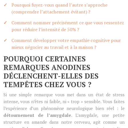
Pourquoi fuyez-vous quand l’autre s’approche
(comprendre l’attachement évitant) ?
Comment nommer précisément ce que vous ressentez
pour réduire l’intensité de 50% ?
Comment développer votre empathie cognitive pour
mieux négocier au travail et à la maison ?
POURQUOI CERTAINES
REMARQUES ANODINES
DÉCLENCHENT-ELLES DES
TEMPÊTES CHEZ VOUS ?
Si une simple remarque vous met dans un état de stress
intense, vous n’êtes ni faible, ni « trop » sensible. Vous faites
l’expérience d’un phénomène neurologique bien réel : le
détournement de l’amygdale
. L’amygdale, une petite
structure en amande dans notre cerveau, agit comme un