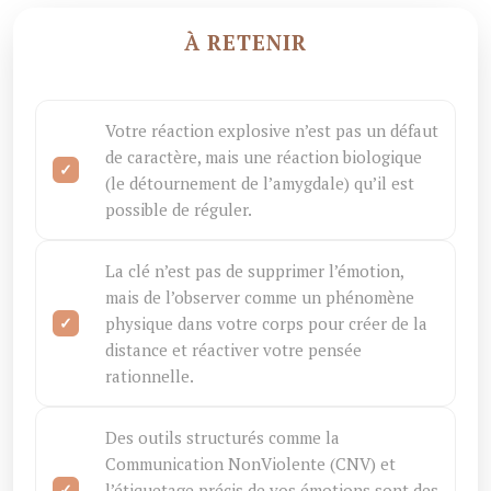
À RETENIR
Votre réaction explosive n’est pas un défaut
de caractère, mais une réaction biologique
(le détournement de l’amygdale) qu’il est
possible de réguler.
La clé n’est pas de supprimer l’émotion,
mais de l’observer comme un phénomène
physique dans votre corps pour créer de la
distance et réactiver votre pensée
rationnelle.
Des outils structurés comme la
Communication NonViolente (CNV) et
l’étiquetage précis de vos émotions sont des