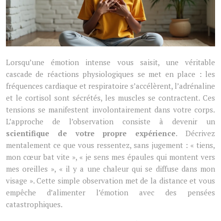
Lorsqu’une émotion intense vous saisit, une véritable
cascade de réactions physiologiques se met en place : les
fréquences cardiaque et respiratoire s’accélèrent, l’adrénaline
et le cortisol sont sécrétés, les muscles se contractent. Ces
tensions se manifestent involontairement dans votre corps.
L’approche de l’observation consiste à devenir un
scientifique de votre propre expérience
. Décrivez
mentalement ce que vous ressentez, sans jugement : « tiens,
mon cœur bat vite », « je sens mes épaules qui montent vers
mes oreilles », « il y a une chaleur qui se diffuse dans mon
visage ». Cette simple observation met de la distance et vous
empêche d’alimenter l’émotion avec des pensées
catastrophiques.