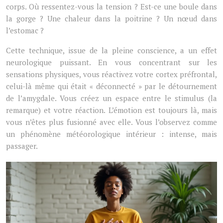
corps. Où ressentez-vous la tension ? Est-ce une boule dans
la gorge ? Une chaleur dans la poitrine ? Un nœud dans
l’estomac ?
Cette technique, issue de la pleine conscience, a un effet
neurologique puissant. En vous concentrant sur les
sensations physiques, vous réactivez votre cortex préfrontal,
celui-là même qui était « déconnecté » par le détournement
de l’amygdale. Vous créez un espace entre le stimulus (la
remarque) et votre réaction. L’émotion est toujours là, mais
vous n’êtes plus fusionné avec elle. Vous l’observez comme
un phénomène météorologique intérieur : intense, mais
passager.