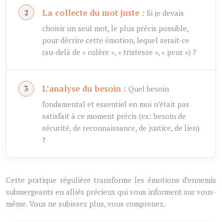
La collecte du mot juste :
Si je devais
choisir un seul mot, le plus précis possible,
pour décrire cette émotion, lequel serait-ce
(au-delà de « colère », « tristesse », « peur ») ?
L’analyse du besoin :
Quel besoin
fondamental et essentiel en moi n’était pas
satisfait à ce moment précis (ex: besoin de
sécurité, de reconnaissance, de justice, de lien)
?
Cette pratique régulière transforme les émotions d’ennemis
submergeants en alliés précieux qui vous informent sur vous-
même. Vous ne subissez plus, vous comprenez.