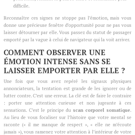
difficile.
Reconnaître ces signes ne stoppe pas l’émotion, mais vous
donne une précieuse fenêtre d’opportunité pour ne pas vous
laisser détourner par elle. Vous passez du statut de passager
emporté par la vague à celui de navigateur qui la voit arriver.
COMMENT OBSERVER UNE
ÉMOTION INTENSE SANS SE
LAISSER EMPORTER PAR ELLE ?
Une fois que vous avez repéré les signaux physiques
annonciateurs, la tentation est grande de les ignorer ou de
lutter contre. C’est une erreur. La clé est de faire le contraire
: porter une attention curieuse et non jugeante à ces
sensations. C’est le principe du
scan corporel somatique
.
Au lieu de vous focaliser sur l’histoire que votre mental se
raconte (« il me manque de respect », « elle ne m’écoute
jamais »), vous ramenez votre attention à l’intérieur de votre