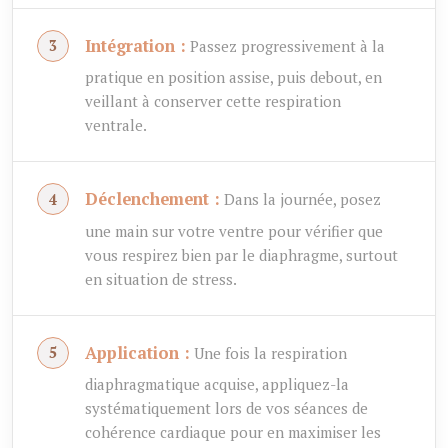
Intégration :
Passez progressivement à la
pratique en position assise, puis debout, en
veillant à conserver cette respiration
ventrale.
Déclenchement :
Dans la journée, posez
une main sur votre ventre pour vérifier que
vous respirez bien par le diaphragme, surtout
en situation de stress.
Application :
Une fois la respiration
diaphragmatique acquise, appliquez-la
systématiquement lors de vos séances de
cohérence cardiaque pour en maximiser les