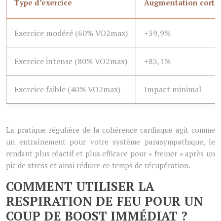
Type d’exercice
Augmentation cortis
Exercice modéré (60% VO2max)
+39,9%
Exercice intense (80% VO2max)
+83,1%
Exercice faible (40% VO2max)
Impact minimal
La pratique régulière de la cohérence cardiaque agit comme
un entraînement pour votre système parasympathique, le
rendant plus réactif et plus efficace pour « freiner » après un
pic de stress et ainsi réduire ce temps de récupération.
COMMENT UTILISER LA
RESPIRATION DE FEU POUR UN
COUP DE BOOST IMMÉDIAT ?