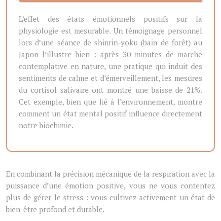
L’effet des états émotionnels positifs sur la
physiologie est mesurable. Un témoignage personnel
lors d’une séance de shinrin-yoku (bain de forêt) au
Japon l’illustre bien : après 30 minutes de marche
contemplative en nature, une pratique qui induit des
sentiments de calme et d’émerveillement, les mesures
du cortisol salivaire ont montré une baisse de 21%.
Cet exemple, bien que lié à l’environnement, montre
comment un état mental positif influence directement
notre biochimie.
En combinant la précision mécanique de la respiration avec la
puissance d’une émotion positive, vous ne vous contentez
plus de gérer le stress : vous cultivez activement un état de
bien-être profond et durable.