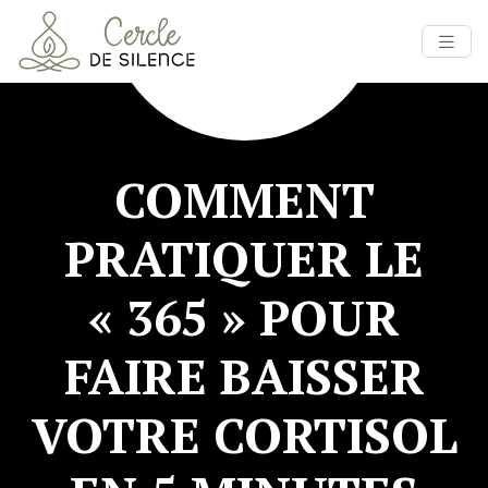
COMMENT
PRATIQUER LE
« 365 » POUR
FAIRE BAISSER
VOTRE CORTISOL