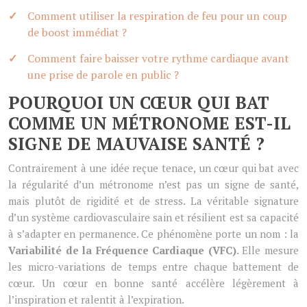
Comment utiliser la respiration de feu pour un coup
de boost immédiat ?
Comment faire baisser votre rythme cardiaque avant
une prise de parole en public ?
POURQUOI UN CŒUR QUI BAT
COMME UN MÉTRONOME EST-IL
SIGNE DE MAUVAISE SANTÉ ?
Contrairement à une idée reçue tenace, un cœur qui bat avec
la régularité d’un métronome n’est pas un signe de santé,
mais plutôt de rigidité et de stress. La véritable signature
d’un système cardiovasculaire sain et résilient est sa capacité
à s’adapter en permanence. Ce phénomène porte un nom : la
Variabilité de la Fréquence Cardiaque (VFC)
. Elle mesure
les micro-variations de temps entre chaque battement de
cœur. Un cœur en bonne santé accélère légèrement à
l’inspiration et ralentit à l’expiration.