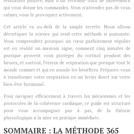
relaxation passive, mais d’un véritable outil de biofeedback
qui vous donne les commandes. Vous n’attendez pas de vous
calmer, vous le provoquez activement.
Cet article va au-delà de la simple recette. Nous allons
décortiquer la science qui rend cette méthode si puissante.
Vous comprendrez pourquoi un cœur parfaitement régulier
est en réalité un mauvais signe, comment cinq minutes de
pratique peuvent vous protéger du cortisol pendant des
heures, et surtout, l’erreur de respiration que presque tout le
monde commet et qui en annule les bénéfices. Préparez-vous
à transformer votre respiration en un levier direct sur votre
bien-être hormonal.
Pour naviguer efficacement à travers les mécanismes et les
protocoles de la cohérence cardiaque, ce guide est structuré
pour vous accompagner pas à pas, de la théorie
physiologique à la mise en pratique immédiate.
SOMMAIRE : LA MÉTHODE 365