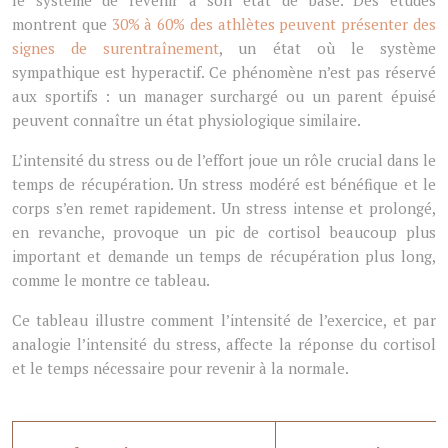
montrent que
30% à 60% des athlètes peuvent présenter des
signes de surentraînement
, un état où le système
sympathique est hyperactif. Ce phénomène n’est pas réservé
aux sportifs : un manager surchargé ou un parent épuisé
peuvent connaître un état physiologique similaire.
L’intensité du stress ou de l’effort joue un rôle crucial dans le
temps de récupération. Un stress modéré est bénéfique et le
corps s’en remet rapidement. Un stress intense et prolongé,
en revanche, provoque un pic de cortisol beaucoup plus
important et demande un temps de récupération plus long,
comme le montre ce tableau.
Ce tableau illustre comment l’intensité de l’exercice, et par
analogie l’intensité du stress, affecte la réponse du cortisol
et le temps nécessaire pour revenir à la normale.