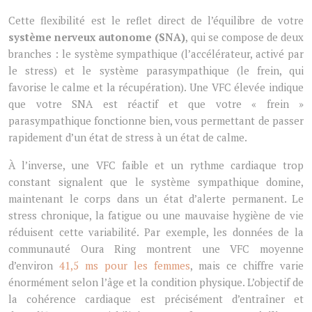
Cette flexibilité est le reflet direct de l’équilibre de votre
système nerveux autonome (SNA)
, qui se compose de deux
branches : le système sympathique (l’accélérateur, activé par
le stress) et le système parasympathique (le frein, qui
favorise le calme et la récupération). Une VFC élevée indique
que votre SNA est réactif et que votre « frein »
parasympathique fonctionne bien, vous permettant de passer
rapidement d’un état de stress à un état de calme.
À l’inverse, une VFC faible et un rythme cardiaque trop
constant signalent que le système sympathique domine,
maintenant le corps dans un état d’alerte permanent. Le
stress chronique, la fatigue ou une mauvaise hygiène de vie
réduisent cette variabilité. Par exemple, les données de la
communauté Oura Ring montrent une VFC moyenne
d’environ
41,5 ms pour les femmes
, mais ce chiffre varie
énormément selon l’âge et la condition physique. L’objectif de
la cohérence cardiaque est précisément d’entraîner et