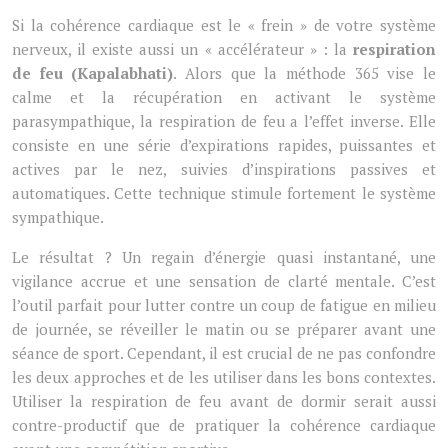
Si la cohérence cardiaque est le « frein » de votre système
nerveux, il existe aussi un « accélérateur » : la
respiration
de feu (Kapalabhati)
. Alors que la méthode 365 vise le
calme et la récupération en activant le système
parasympathique, la respiration de feu a l’effet inverse. Elle
consiste en une série d’expirations rapides, puissantes et
actives par le nez, suivies d’inspirations passives et
automatiques. Cette technique stimule fortement le système
sympathique.
Le résultat ? Un regain d’énergie quasi instantané, une
vigilance accrue et une sensation de clarté mentale. C’est
l’outil parfait pour lutter contre un coup de fatigue en milieu
de journée, se réveiller le matin ou se préparer avant une
séance de sport. Cependant, il est crucial de ne pas confondre
les deux approches et de les utiliser dans les bons contextes.
Utiliser la respiration de feu avant de dormir serait aussi
contre-productif que de pratiquer la cohérence cardiaque