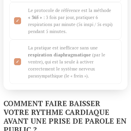
Le protocole de référence est la méthode
« 365 »
: 3 fois par jour, pratiquer 6
respirations par minute (5s inspi / 5s expi)
pendant 5 minutes.
La pratique est inefficace sans une
respiration diaphragmatique
(par le
ventre), qui est la seule à activer
correctement le système nerveux
parasympathique (le « frein »).
COMMENT FAIRE BAISSER
VOTRE RYTHME CARDIAQUE
AVANT UNE PRISE DE PAROLE EN
PUBLIC ?