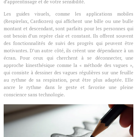
d’apprentissage et de votre sensibilité.
Les guides visuels, comme les applications mobiles
(Respirelax, Cardiozen) qui affichent une bille ou une bulle
montant et descendant, sont parfaits pour les personnes qui
ont besoin d’un repère clair et constant. Ils offrent souvent
des fonctionnalités de suivi des progrès qui peuvent être
motivantes. D’un autre côté, ils créent une dépendance à un
écran. Pour ceux qui cherchent à se déconnecter, une
approche kinesthésique comme la « méthode des vagues »,
qui consiste à dessiner des vagues régulières sur une feuille
au rythme de sa respiration, peut être plus adaptée. Elle
ancre le rythme dans le geste et favorise une pleine
conscience sans technologie.