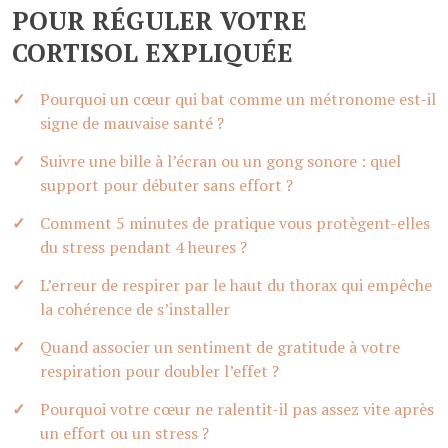
POUR RÉGULER VOTRE
CORTISOL EXPLIQUÉE
Pourquoi un cœur qui bat comme un métronome est-il
signe de mauvaise santé ?
Suivre une bille à l’écran ou un gong sonore : quel
support pour débuter sans effort ?
Comment 5 minutes de pratique vous protègent-elles
du stress pendant 4 heures ?
L’erreur de respirer par le haut du thorax qui empêche
la cohérence de s’installer
Quand associer un sentiment de gratitude à votre
respiration pour doubler l’effet ?
Pourquoi votre cœur ne ralentit-il pas assez vite après
un effort ou un stress ?