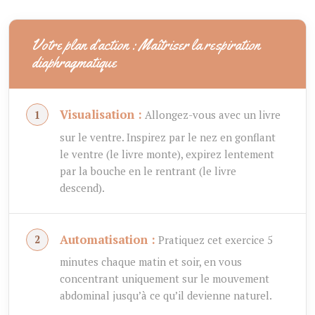
Votre plan d’action : Maîtriser la respiration
diaphragmatique
Visualisation :
Allongez-vous avec un livre
sur le ventre. Inspirez par le nez en gonflant
le ventre (le livre monte), expirez lentement
par la bouche en le rentrant (le livre
descend).
Automatisation :
Pratiquez cet exercice 5
minutes chaque matin et soir, en vous
concentrant uniquement sur le mouvement
abdominal jusqu’à ce qu’il devienne naturel.