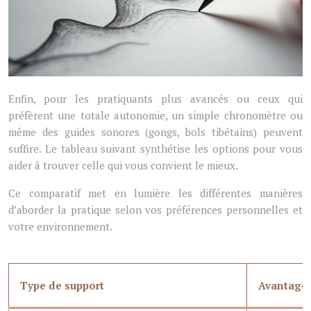
Enfin, pour les pratiquants plus avancés ou ceux qui
préfèrent une totale autonomie, un simple chronomètre ou
même des guides sonores (gongs, bols tibétains) peuvent
suffire. Le tableau suivant synthétise les options pour vous
aider à trouver celle qui vous convient le mieux.
Ce comparatif met en lumière les différentes manières
d’aborder la pratique selon vos préférences personnelles et
votre environnement.
Type de support
Avantage