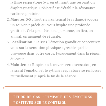
rythme respiratoire 5-5, en utilisant une respiration
diaphragmatique. L’objectif est d’établir la résonance
cardiorespiratoire.
Minutes 3-5 :
Tout en maintenant le rythme, évoquez
un souvenir précis qui vous inspire une profonde
gratitude. Cela peut être une personne, un lieu, un
animal, un moment de réussite.
Focalisation :
Laissez l’émotion grandir et concentrez-
vous sur la sensation physique agréable qu’elle
provoque dans votre corps, typiquement dans la région
du cœur.
Maintien :
« Respirez » à travers cette sensation, en
laissant l’émotion et le rythme respiratoire se renforcer
mutuellement jusqu’à la fin de la séance.
ÉTUDE DE CAS : L’IMPACT DES ÉMOTIONS
POSITIVES SUR LE CORTISOL