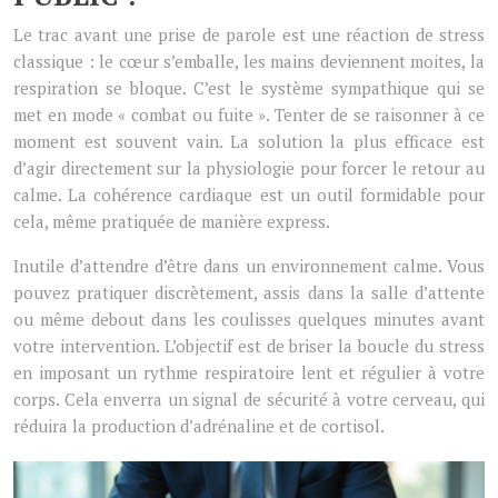
Le trac avant une prise de parole est une réaction de stress
classique : le cœur s’emballe, les mains deviennent moites, la
respiration se bloque. C’est le système sympathique qui se
met en mode « combat ou fuite ». Tenter de se raisonner à ce
moment est souvent vain. La solution la plus efficace est
d’agir directement sur la physiologie pour forcer le retour au
calme. La cohérence cardiaque est un outil formidable pour
cela, même pratiquée de manière express.
Inutile d’attendre d’être dans un environnement calme. Vous
pouvez pratiquer discrètement, assis dans la salle d’attente
ou même debout dans les coulisses quelques minutes avant
votre intervention. L’objectif est de briser la boucle du stress
en imposant un rythme respiratoire lent et régulier à votre
corps. Cela enverra un signal de sécurité à votre cerveau, qui
réduira la production d’adrénaline et de cortisol.