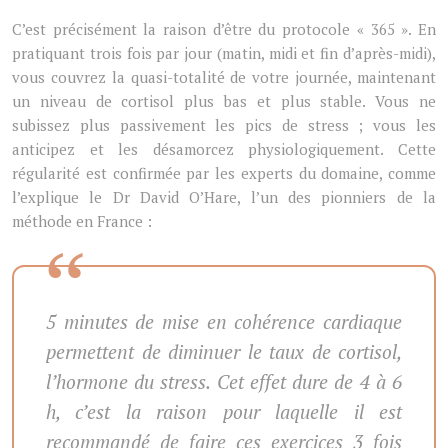
C’est précisément la raison d’être du protocole « 365 ». En
pratiquant trois fois par jour (matin, midi et fin d’après-midi),
vous couvrez la quasi-totalité de votre journée, maintenant
un niveau de cortisol plus bas et plus stable. Vous ne
subissez plus passivement les pics de stress ; vous les
anticipez et les désamorcez physiologiquement. Cette
régularité est confirmée par les experts du domaine, comme
l’explique le Dr David O’Hare, l’un des pionniers de la
méthode en France :
5 minutes de mise en cohérence cardiaque
permettent de diminuer le taux de cortisol,
l’hormone du stress. Cet effet dure de 4 à 6
h, c’est la raison pour laquelle il est
recommandé de faire ces exercices 3 fois