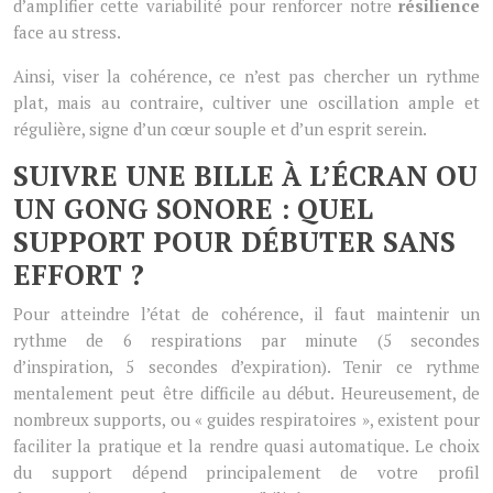
d’amplifier cette variabilité pour renforcer notre
résilience
face au stress.
Ainsi, viser la cohérence, ce n’est pas chercher un rythme
plat, mais au contraire, cultiver une oscillation ample et
régulière, signe d’un cœur souple et d’un esprit serein.
SUIVRE UNE BILLE À L’ÉCRAN OU
UN GONG SONORE : QUEL
SUPPORT POUR DÉBUTER SANS
EFFORT ?
Pour atteindre l’état de cohérence, il faut maintenir un
rythme de 6 respirations par minute (5 secondes
d’inspiration, 5 secondes d’expiration). Tenir ce rythme
mentalement peut être difficile au début. Heureusement, de
nombreux supports, ou « guides respiratoires », existent pour
faciliter la pratique et la rendre quasi automatique. Le choix
du support dépend principalement de votre profil