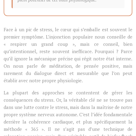
Face à un pic de stress, le cœur qui s’emballe est souvent le
premier symptôme. L’injonction populaire nous conseille de
« respirer un grand coup », mais ce conseil, bien
qu’intentionnel, reste souvent inefficace. Pourquoi ? Parce
qu’il ignore la mécanique précise qui régit notre état interne.
On nous parle de méditation, de pensée positive, mais
rarement du dialogue direct et mesurable que l’on peut
établir avec notre propre physiologie.
La plupart des approches se contentent de gérer les
conséquences du stress. Or, la véritable clé ne se trouve pas
dans une lutte contre le stress, mais dans la maîtrise de notre
propre système nerveux autonome. C’est l’idée fondamentale
derrière la cohérence cardiaque, et plus spécifiquement la
méthode « 365 ». Il ne s’agit pas d’une technique de