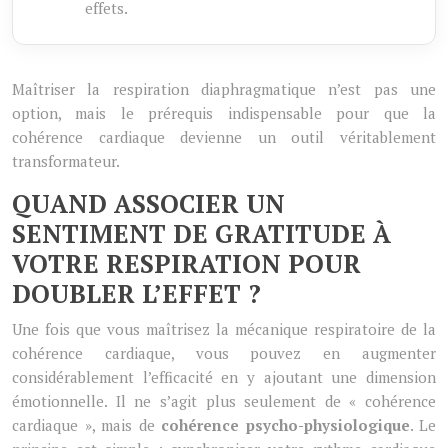
effets.
Maîtriser la respiration diaphragmatique n’est pas une
option, mais le prérequis indispensable pour que la
cohérence cardiaque devienne un outil véritablement
transformateur.
QUAND ASSOCIER UN
SENTIMENT DE GRATITUDE À
VOTRE RESPIRATION POUR
DOUBLER L’EFFET ?
Une fois que vous maîtrisez la mécanique respiratoire de la
cohérence cardiaque, vous pouvez en augmenter
considérablement l’efficacité en y ajoutant une dimension
émotionnelle. Il ne s’agit plus seulement de « cohérence
cardiaque », mais de
cohérence psycho-physiologique
. Le