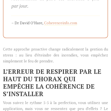
par jour.
– Dr David O’Hare,
Coherenceinfo.com
Cette approche proactive change radicalement la gestion du
stress : au lieu d’éteindre des incendies, vous empêchez
simplement le feu de prendre.
L’ERREUR DE RESPIRER PAR LE
HAUT DU THORAX QUI
EMPÊCHE LA COHÉRENCE DE
S’INSTALLER
Vous suivez le rythme 5-5 à la perfection, vous utilisez une
application, mais vous ne ressentez que peu d’effets ? Le