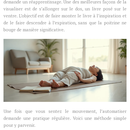
demande un réapprentissage. Une des meilleures façons de la
visualiser est de s’allonger sur le dos, un livre posé sur le
ventre. L’objectif est de faire monter le livre à l’inspiration et
de le faire descendre à l’expiration, sans que la poitrine ne
bouge de manière significative.
Une fois que vous sentez le mouvement, l’automatiser
demande une pratique régulière. Voici une méthode simple
pour y parvenir.