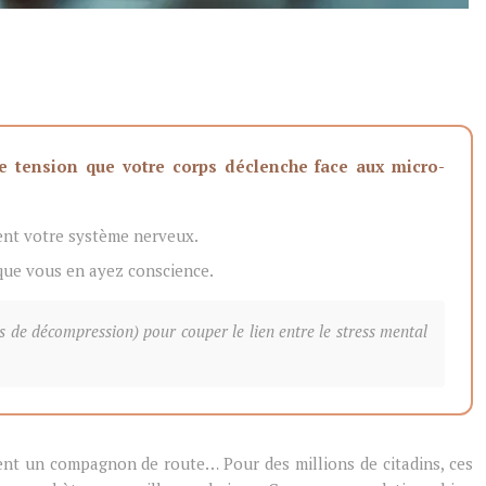
 de tension que votre corps déclenche face aux micro-
ment votre système nerveux.
 que vous en ayez conscience.
s de décompression) pour couper le lien entre le stress mental
ient un compagnon de route… Pour des millions de citadins, ces