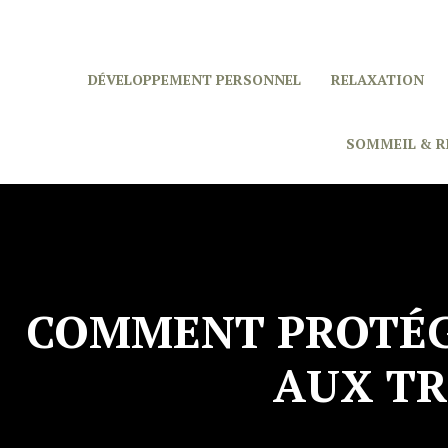
DÉVELOPPEMENT PERSONNEL
RELAXATION
SOMMEIL & R
COMMENT PROTÉGE
AUX TR