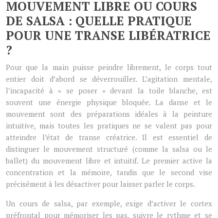
MOUVEMENT LIBRE OU COURS
DE SALSA : QUELLE PRATIQUE
POUR UNE TRANSE LIBÉRATRICE
?
Pour que la main puisse peindre librement, le corps tout
entier doit d’abord se déverrouiller. L’agitation mentale,
l’incapacité à « se poser » devant la toile blanche, est
souvent une énergie physique bloquée. La danse et le
mouvement sont des préparations idéales à la peinture
intuitive, mais toutes les pratiques ne se valent pas pour
atteindre l’état de transe créatrice. Il est essentiel de
distinguer le mouvement structuré (comme la salsa ou le
ballet) du mouvement libre et intuitif. Le premier active la
concentration et la mémoire, tandis que le second vise
précisément à les désactiver pour laisser parler le corps.
Un cours de salsa, par exemple, exige d’activer le cortex
préfrontal pour mémoriser les pas, suivre le rythme et se