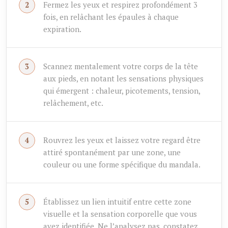
Fermez les yeux et respirez profondément 3
fois, en relâchant les épaules à chaque
expiration.
Scannez mentalement votre corps de la tête
aux pieds, en notant les sensations physiques
qui émergent : chaleur, picotements, tension,
relâchement, etc.
Rouvrez les yeux et laissez votre regard être
attiré spontanément par une zone, une
couleur ou une forme spécifique du mandala.
Établissez un lien intuitif entre cette zone
visuelle et la sensation corporelle que vous
avez identifiée. Ne l’analysez pas, constatez