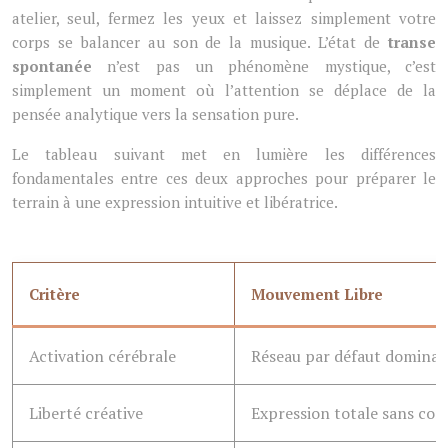
atelier, seul, fermez les yeux et laissez simplement votre
corps se balancer au son de la musique. L’état de
transe
spontanée
n’est pas un phénomène mystique, c’est
simplement un moment où l’attention se déplace de la
pensée analytique vers la sensation pure.
Le tableau suivant met en lumière les différences
fondamentales entre ces deux approches pour préparer le
terrain à une expression intuitive et libératrice.
Critère
Mouvement Libre
Activation cérébrale
Réseau par défaut domina
Liberté créative
Expression totale sans con