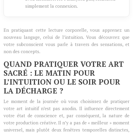
simplement la connexion.
En pratiquant cette lecture corporelle, vous apprenez un
nouveau langage, celui de l’intuition. Vous découvrez que
votre subconscient vous parle à travers des sensations, et
non des concepts.
QUAND PRATIQUER VOTRE ART
SACRÉ : LE MATIN POUR
L’INTUITION OU LE SOIR POUR
LA DÉCHARGE ?
Le moment de la journée où vous choisissez de pratiquer
votre art intuitif n’est pas anodin. Il influence directement
votre état de conscience et, par conséquent, la nature de
votre production créative. Il n’y a pas de « meilleur » moment
universel, mais plutôt deux fenêtres temporelles distinctes,