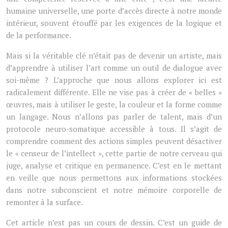
humaine universelle, une porte d’accès directe à notre monde
intérieur, souvent étouffé par les exigences de la logique et
de la performance.
Mais si la véritable clé n’était pas de devenir un artiste, mais
d’apprendre à utiliser l’art comme un outil de dialogue avec
soi-même ? L’approche que nous allons explorer ici est
radicalement différente. Elle ne vise pas à créer de « belles »
œuvres, mais à utiliser le geste, la couleur et la forme comme
un langage. Nous n’allons pas parler de talent, mais d’un
protocole neuro-somatique accessible à tous. Il s’agit de
comprendre comment des actions simples peuvent désactiver
le « censeur de l’intellect », cette partie de notre cerveau qui
juge, analyse et critique en permanence. C’est en le mettant
en veille que nous permettons aux informations stockées
dans notre subconscient et notre mémoire corporelle de
remonter à la surface.
Cet article n’est pas un cours de dessin. C’est un guide de