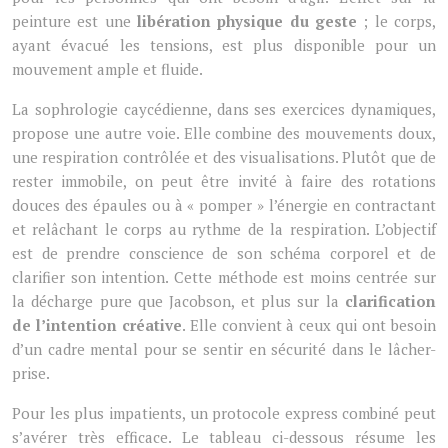
peinture est une
libération physique du geste
; le corps,
ayant évacué les tensions, est plus disponible pour un
mouvement ample et fluide.
La sophrologie caycédienne, dans ses exercices dynamiques,
propose une autre voie. Elle combine des mouvements doux,
une respiration contrôlée et des visualisations. Plutôt que de
rester immobile, on peut être invité à faire des rotations
douces des épaules ou à « pomper » l’énergie en contractant
et relâchant le corps au rythme de la respiration. L’objectif
est de prendre conscience de son schéma corporel et de
clarifier son intention. Cette méthode est moins centrée sur
la décharge pure que Jacobson, et plus sur la
clarification
de l’intention créative
. Elle convient à ceux qui ont besoin
d’un cadre mental pour se sentir en sécurité dans le lâcher-
prise.
Pour les plus impatients, un protocole express combiné peut
s’avérer très efficace. Le tableau ci-dessous résume les