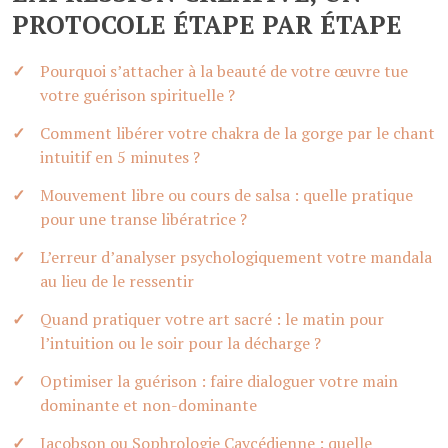
PROTOCOLE ÉTAPE PAR ÉTAPE
Pourquoi s’attacher à la beauté de votre œuvre tue
votre guérison spirituelle ?
Comment libérer votre chakra de la gorge par le chant
intuitif en 5 minutes ?
Mouvement libre ou cours de salsa : quelle pratique
pour une transe libératrice ?
L’erreur d’analyser psychologiquement votre mandala
au lieu de le ressentir
Quand pratiquer votre art sacré : le matin pour
l’intuition ou le soir pour la décharge ?
Optimiser la guérison : faire dialoguer votre main
dominante et non-dominante
Jacobson ou Sophrologie Caycédienne : quelle