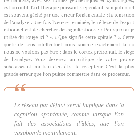
Le mandala, avec ses formes géométriques et symboliques,
est un outil d’art-thérapie puissant. Cependant, son potentiel
est souvent gâché par une erreur fondamentale : la tentation
de l’analyser. Une fois l’œuvre terminée, le réflexe de l’esprit
rationnel est de chercher des significations : « Pourquoi ai-je
utilisé du rouge ici ? », « Que signifie cette spirale ? ». Cette
quête de sens intellectuel nous ramène exactement là où
nous ne voulons pas être : dans le cortex préfrontal, le siège
de l’analyse. Vous devenez un critique de votre propre
subconscient, au lieu d’en être le récepteur. C’est la plus
grande erreur que l’on puisse commettre dans ce processus.
Le réseau par défaut serait impliqué dans la
cognition spontanée, comme lorsque l’on
fait des associations d’idées, que l’on
vagabonde mentalement.