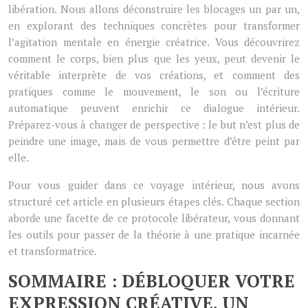
libération. Nous allons déconstruire les blocages un par un,
en explorant des techniques concrètes pour transformer
l’agitation mentale en énergie créatrice. Vous découvrirez
comment le corps, bien plus que les yeux, peut devenir le
véritable interprète de vos créations, et comment des
pratiques comme le mouvement, le son ou l’écriture
automatique peuvent enrichir ce dialogue intérieur.
Préparez-vous à changer de perspective : le but n’est plus de
peindre une image, mais de vous permettre d’être peint par
elle.
Pour vous guider dans ce voyage intérieur, nous avons
structuré cet article en plusieurs étapes clés. Chaque section
aborde une facette de ce protocole libérateur, vous donnant
les outils pour passer de la théorie à une pratique incarnée
et transformatrice.
SOMMAIRE : DÉBLOQUER VOTRE
EXPRESSION CRÉATIVE, UN