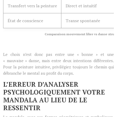
Transfert vers la peinture
Direct et intuitif
État de conscience
Transe spontanée
Comparaison mouvement libre vs danse structu
Le choix n’est donc pas entre une « bonne » et une
« mauvaise » danse, mais entre deux intentions différentes.
Pour la peinture intuitive, privilégiez toujours le chemin qui
débranche le mental au profit du corps.
L’ERREUR D’ANALYSER
PSYCHOLOGIQUEMENT VOTRE
MANDALA AU LIEU DE LE
RESSENTIR