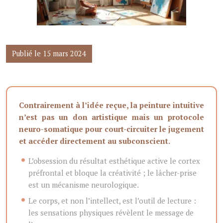
Publié le 15 mars 2024
Contrairement à l’idée reçue, la peinture intuitive
n’est pas un don artistique mais un protocole
neuro-somatique pour court-circuiter le jugement
et accéder directement au subconscient.
L’obsession du résultat esthétique active le cortex
préfrontal et bloque la créativité ; le lâcher-prise
est un mécanisme neurologique.
Le corps, et non l’intellect, est l’outil de lecture :
les sensations physiques révèlent le message de