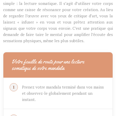
simple : la lecture somatique. Il s’agit d’utiliser votre corps
comme une caisse de résonance pour votre création. Au lieu
de regarder l’œuvre avec vos yeux de critique d’art, vous la
laissez « infuser » en vous et vous prêtez attention aux
signaux que votre corps vous envoie. C’est une pratique qui
demande de faire taire le mental pour amplifier l’écoute des
sensations physiques, même les plus subtiles.
Votre feuille de route pour une lecture
somatique de votre mandala
Prenez votre mandala terminé dans vos mains
et observez-le globalement pendant un
instant.