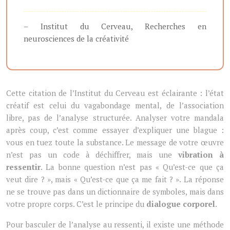
– Institut du Cerveau, Recherches en
neurosciences de la créativité
Cette citation de l’Institut du Cerveau est éclairante : l’état
créatif est celui du vagabondage mental, de l’association
libre, pas de l’analyse structurée. Analyser votre mandala
après coup, c’est comme essayer d’expliquer une blague :
vous en tuez toute la substance. Le message de votre œuvre
n’est pas un code à déchiffrer, mais une
vibration à
ressentir
. La bonne question n’est pas « Qu’est-ce que ça
veut dire ? », mais « Qu’est-ce que ça me fait ? ». La réponse
ne se trouve pas dans un dictionnaire de symboles, mais dans
votre propre corps. C’est le principe du
dialogue corporel
.
Pour basculer de l’analyse au ressenti, il existe une méthode