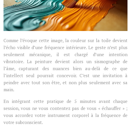
Comme l’évoque cette image, la couleur sur la toile devient
l’écho visible d’une fréquence intérieure. Le geste n’est plus
seulement mécanique, il est chargé d’une intention
vibratoire. La peinture devient alors un sismographe de
l’âme, capturant des nuances bien au-delà de ce que
l’intellect seul pourrait concevoir. C’est une invitation à
peindre avec tout son être, et non plus seulement avec sa
main.
En intégrant cette pratique de 5 minutes avant chaque
session, vous ne vous contentez pas de vous « échauffer » ;
vous accordez votre instrument corporel à la fréquence de
votre subconscient.