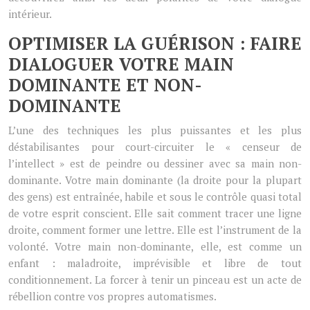
intérieur.
OPTIMISER LA GUÉRISON : FAIRE
DIALOGUER VOTRE MAIN
DOMINANTE ET NON-
DOMINANTE
L’une des techniques les plus puissantes et les plus
déstabilisantes pour court-circuiter le « censeur de
l’intellect » est de peindre ou dessiner avec sa main non-
dominante. Votre main dominante (la droite pour la plupart
des gens) est entraînée, habile et sous le contrôle quasi total
de votre esprit conscient. Elle sait comment tracer une ligne
droite, comment former une lettre. Elle est l’instrument de la
volonté. Votre main non-dominante, elle, est comme un
enfant : maladroite, imprévisible et libre de tout
conditionnement. La forcer à tenir un pinceau est un acte de
rébellion contre vos propres automatismes.