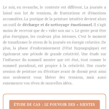
Le soir, en revanche, le contexte est différent. La journée a
laissé son lot de tensions, de frustrations et d’émotions
accumulées. La pratique de la peinture intuitive devient alors
un outil de
décharge et de nettoyage émotionnel
. Il s’agit
moins de recevoir que de « vider son sac ». Le geste peut être
plus énergique, les couleurs plus intenses. C’est le moment
de transformer le stress de la journée en énergie créatrice. De
plus, la phase d’endormissement (l’état hypnagogique) est
également une période de grande créativité. Une étude sur
l’influence du sommeil montre que cet état, tout comme le
sommeil paradoxal, est propice à la créativité. Une courte
session de peinture ou d’écriture avant de dormir peut ainsi
non seulement vous libérer des tensions, mais aussi
ensemencer vos rêves de nouvelles idées.
ÉTUDE DE CAS : LE POUVOIR DES « SIESTES