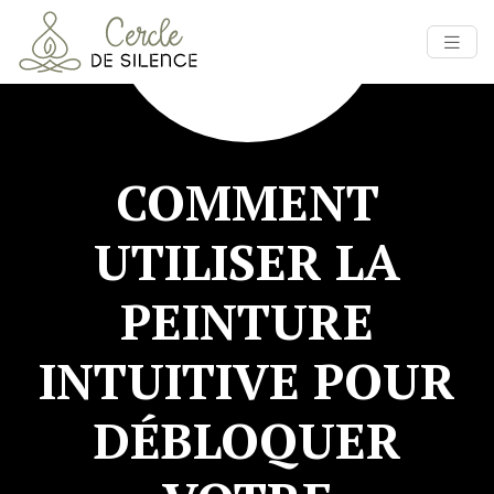
COMMENT
UTILISER LA
PEINTURE
INTUITIVE POUR
DÉBLOQUER